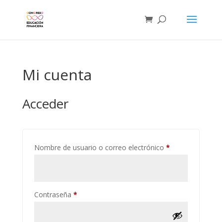
Mi cuenta
Acceder
Obligatorio
Nombre de usuario o correo electrónico
*
Obligatorio
Contraseña
*